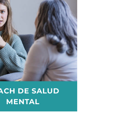
ACH DE SALUD
MENTAL