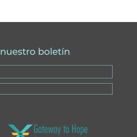
 nuestro boletín