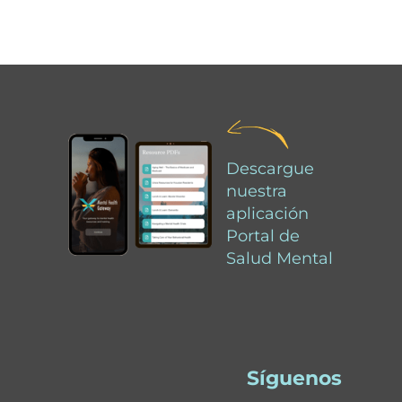
Descargue
nuestra
aplicación
Portal de
Salud Mental
Síguenos