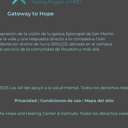
Gateway to Hope
presión de la visión de la Iglesia Episcopal de San Martín
e la vida y una respuesta directa a la compasiva Gran
iente sin ánimo de lucro 501(c)(3) ubicada en el campus
 al servicio de la comunidad de Houston y más allá.
2025 Las 4R del apoyo a la salud mental. Todos los derechos res
Privacidad
|
Condiciones de uso
|
Mapa del sitio
he Hope and Healing Center & Institute. Todos los derechos rese